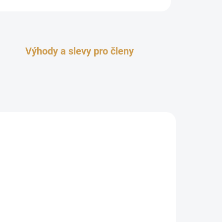
Výhody a slevy pro členy