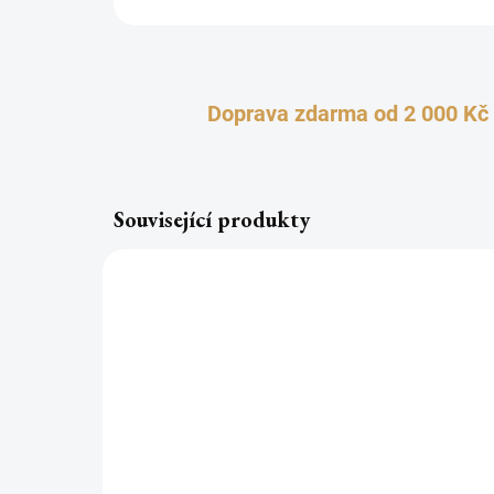
Doprava zdarma od 2 000 Kč
Související produkty
TOP
TOP