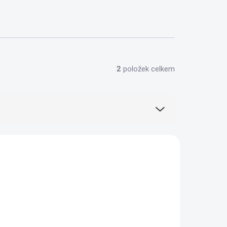
2
položek celkem