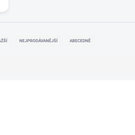
ŽŠÍ
NEJPRODÁVANĚJŠÍ
ABECEDNĚ