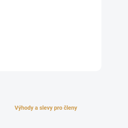
Výhody a slevy pro členy