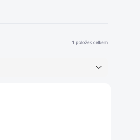
1
položek celkem