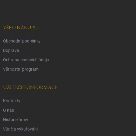
u
á
p
a
t
í
VŠE O NÁKUPU
Obchodní podmínky
Doprava
Ochrana osobních údaju
Věrnostní program
UŽITEČNÉ INFORMACE
Kontakty
O nás
Historie firmy
Vůně a vykuřováni