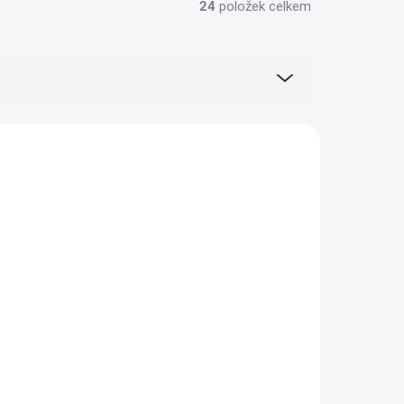
24
položek celkem