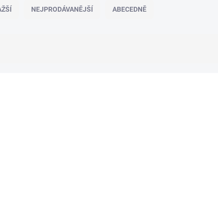
ŽŠÍ
NEJPRODÁVANĚJŠÍ
ABECEDNĚ