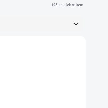
105
položek celkem