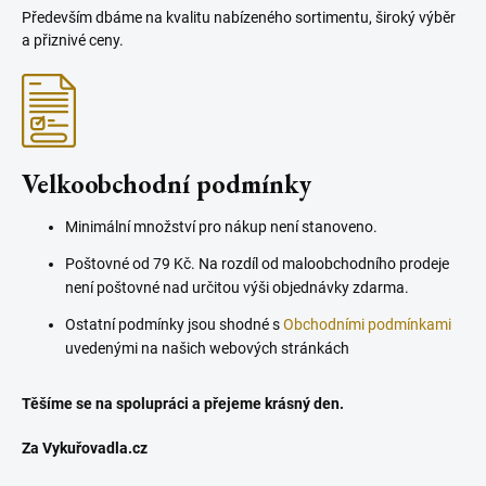
Především dbáme na kvalitu nabízeného sortimentu, široký výběr
a přiznivé ceny.
Velkoobchodní podmínky
Minimální množství pro nákup není stanoveno.
Poštovné od 79 Kč. Na rozdíl od maloobchodního prodeje
není poštovné nad určitou výši objednávky zdarma.
Ostatní podmínky jsou shodné s
Obchodními podmínkami
uvedenými na našich webových stránkách
Těšíme se na spolupráci a přejeme krásný den.
Za Vykuřovadla.cz