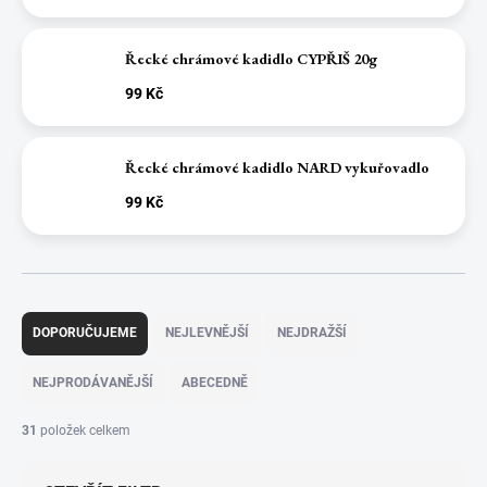
Řecké chrámové kadidlo CYPŘIŠ 20g
99 Kč
Řecké chrámové kadidlo NARD vykuřovadlo
99 Kč
Ř
a
DOPORUČUJEME
NEJLEVNĚJŠÍ
NEJDRAŽŠÍ
z
e
NEJPRODÁVANĚJŠÍ
ABECEDNĚ
n
í
31
položek celkem
p
r