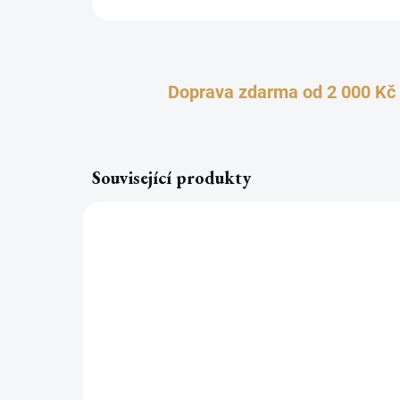
Doprava zdarma od 2 000 Kč
Související produkty