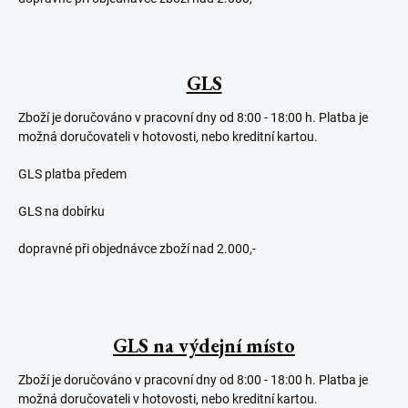
GLS
Zboží je doručováno v pracovní dny od 8:00 - 18:00 h. Platba je
možná doručovateli v hotovosti, nebo kreditní kartou.
GLS platba předem
GLS na dobírku
dopravné při objednávce zboží nad 2.000,-
GLS na výdejní místo
Zboží je doručováno v pracovní dny od 8:00 - 18:00 h. Platba je
možná doručovateli v hotovosti, nebo kreditní kartou.