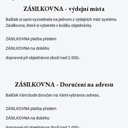
ZÁSILKOVNA - výdejní místa
Balíček si sami vyzvednete na jednom z výdejních míst systému
Zásilkovna, které si vyberete v košíku objednávky.
ZÁSILKOVNA platba předem
ZÁSILKOVNA na dobírku
dopravné při objednávce zboží nad 2.000,-
ZÁSILKOVNA - Doručení na adresu
Balíček Vám bude doručen na Vámi vybranou adresu.
ZÁSILKOVNA platba předem
ZÁSILKOVNA na dobírku
dopravné při objednávce zboží nad 2.000,-