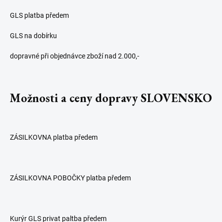
GLS platba předem
GLS na dobírku
dopravné při objednávce zboží nad 2.000,-
Možnosti a ceny dopravy SLOVENSKO
ZÁSILKOVNA platba předem
ZÁSILKOVNA POBOČKY platba předem
Kurýr GLS privat paltba předem