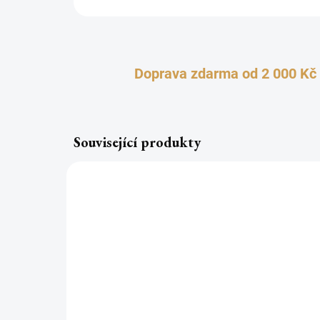
Doprava zdarma od 2 000 Kč
Související produkty