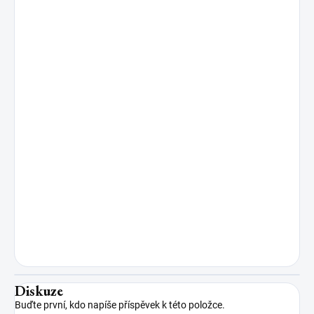
Diskuze
Buďte první, kdo napíše příspěvek k této položce.