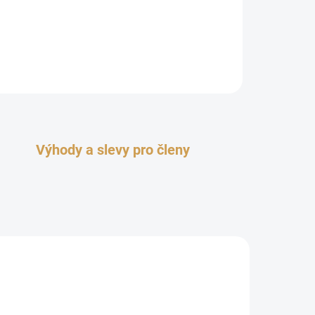
Výhody a slevy pro členy