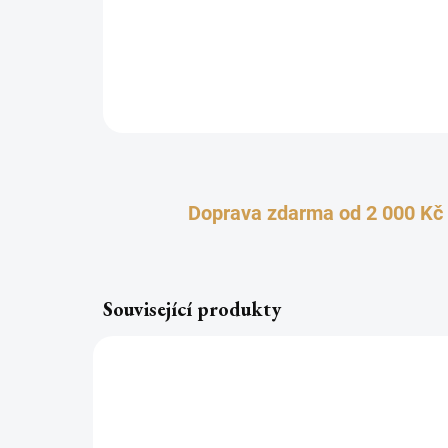
Doprava zdarma od 2 000 Kč
Související produkty