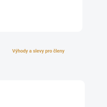
Výhody a slevy pro členy