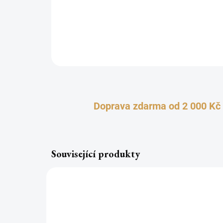
Doprava zdarma od 2 000 Kč
Související produkty