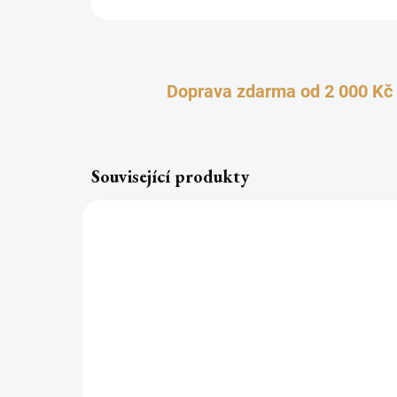
Doprava zdarma od 2 000 Kč
Související produkty