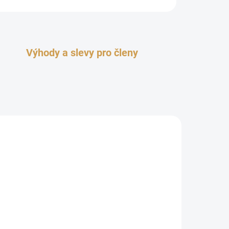
Výhody a slevy pro členy
NOVINKA