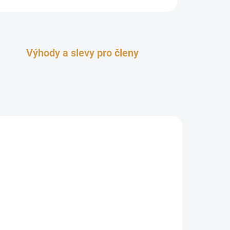
Výhody a slevy pro členy
TOP