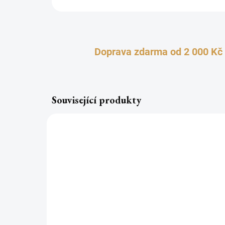
Doprava zdarma od 2 000 Kč
Související produkty