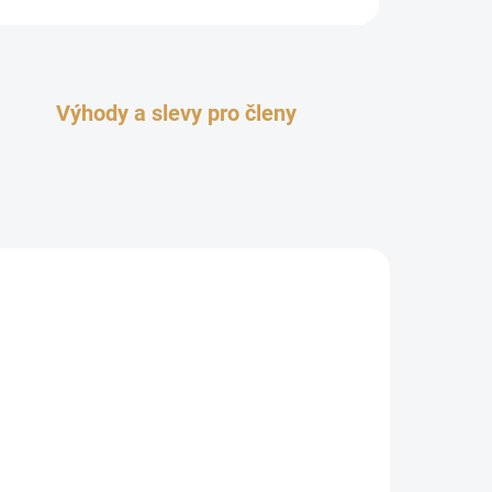
Výhody a slevy pro členy