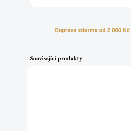
Doprava zdarma od 2 000 Kč
Související produkty
TOP
TOP