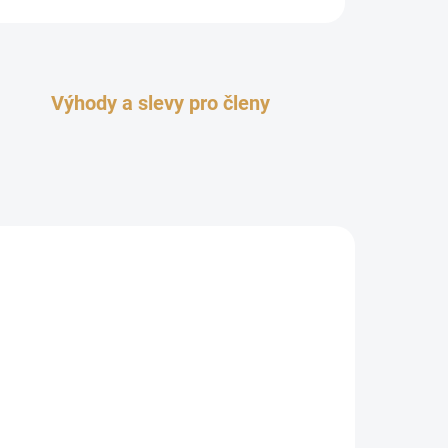
Výhody a slevy pro členy