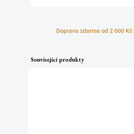
Doprava zdarma od 2 000 Kč
Související produkty
TOP
TOP