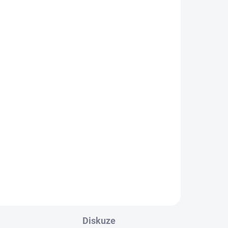
Diskuze