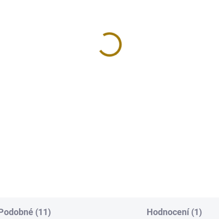
Podobné (11)
Hodnocení (1)