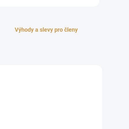
Výhody a slevy pro členy