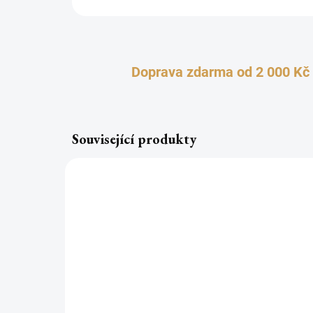
Doprava zdarma od 2 000 Kč
Související produkty