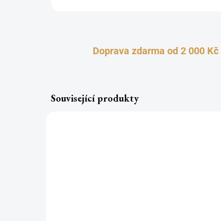
Doprava zdarma od 2 000 Kč
Související produkty