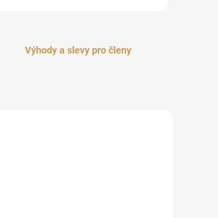
Výhody a slevy pro členy