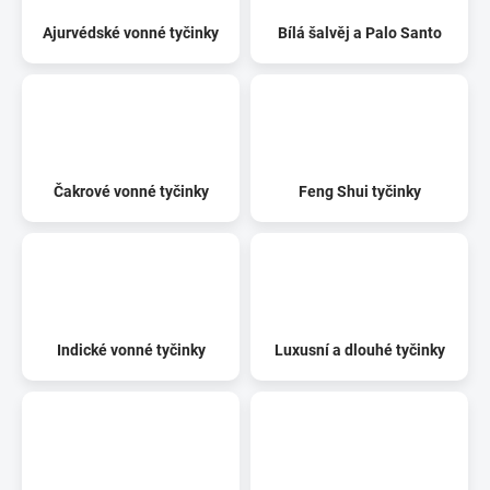
Ajurvédské vonné tyčinky
Bílá šalvěj a Palo Santo
Čakrové vonné tyčinky
Feng Shui tyčinky
Indické vonné tyčinky
Luxusní a dlouhé tyčinky