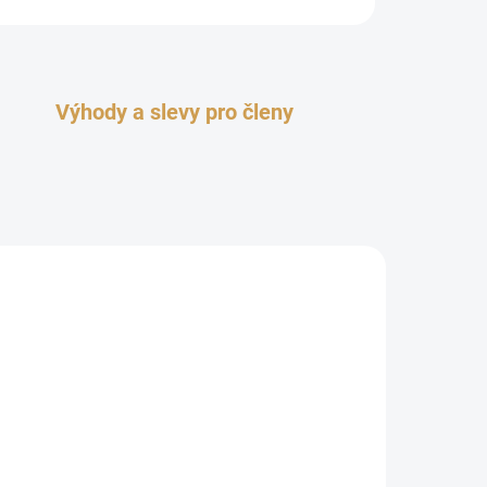
Výhody a slevy pro členy