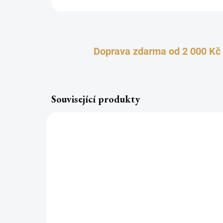
Doprava zdarma od 2 000 Kč
Související produkty