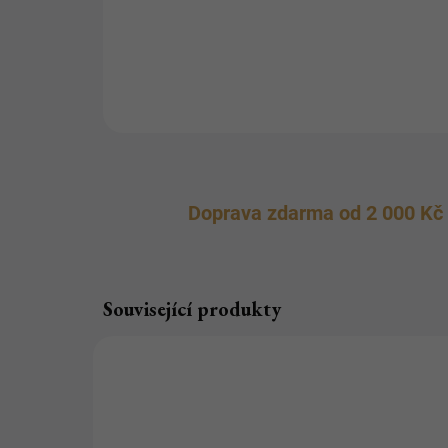
Doprava zdarma od 2 000 Kč
Související produkty