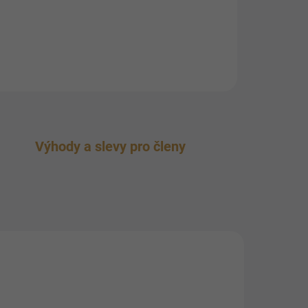
Výhody a slevy pro členy