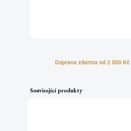
Doprava zdarma od 2 000 Kč
Související produkty