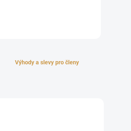
Výhody a slevy pro členy