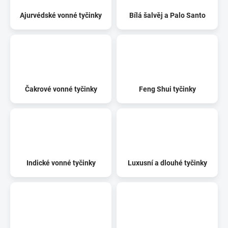
Ajurvédské vonné tyčinky
Bílá šalvěj a Palo Santo
Čakrové vonné tyčinky
Feng Shui tyčinky
Indické vonné tyčinky
Luxusní a dlouhé tyčinky