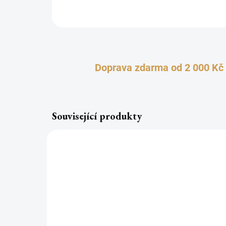
Doprava zdarma od 2 000 Kč
Související produkty
TOP