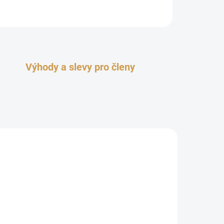
Výhody a slevy pro členy