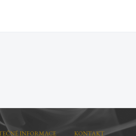
TEČNÉ INFORMACE
KONTAKT