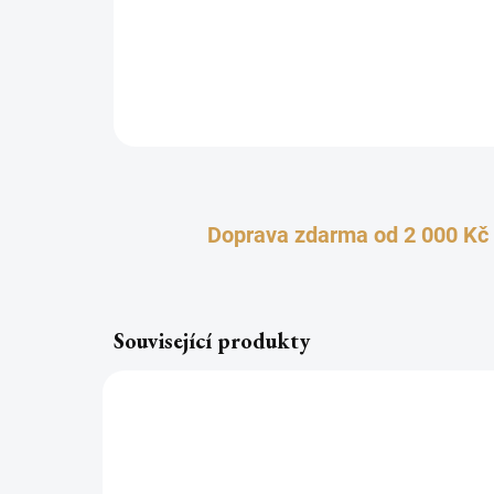
Doprava zdarma od 2 000 Kč
Související produkty
TOP
TOP