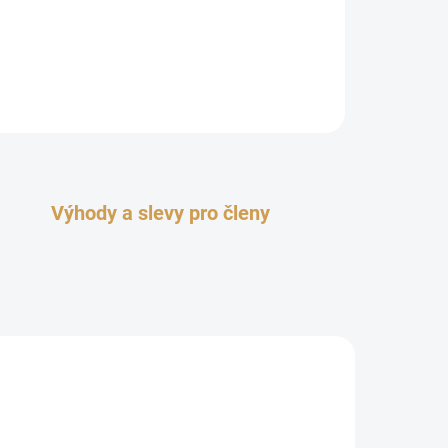
Výhody a slevy pro členy
TOP