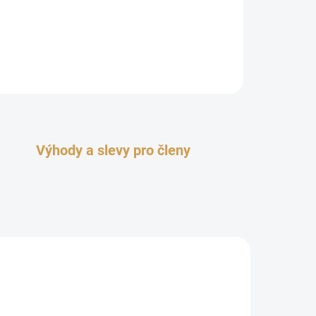
Výhody a slevy pro členy