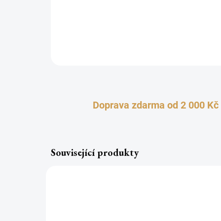
Doprava zdarma od 2 000 Kč
Související produkty
TOP