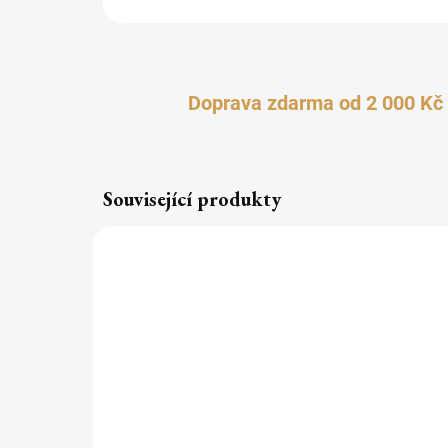
Doprava zdarma od 2 000 Kč
Související produkty