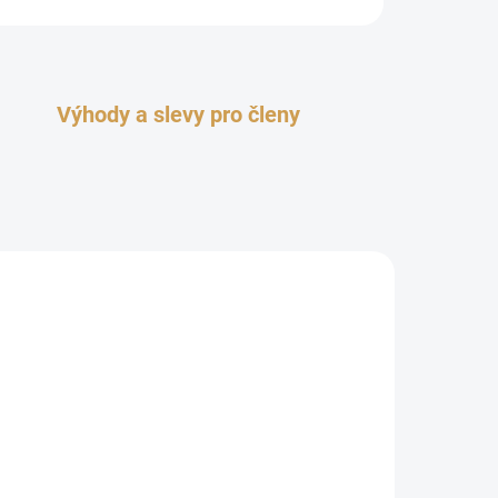
Výhody a slevy pro členy