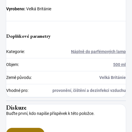
Vyrobeno:
Velká Británie
Doplňkové parametry
Kategorie
:
Náplně do parfémových lamp
Objem
:
500 ml
Země původu
:
Velká Británie
Vhodné pro
:
provonění, čištění a dezinfekci vzduchu
Diskuze
Buďte první, kdo napíše příspěvek k této položce.