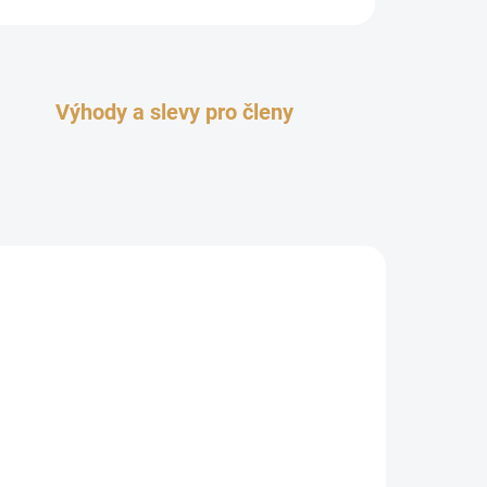
Výhody a slevy pro členy