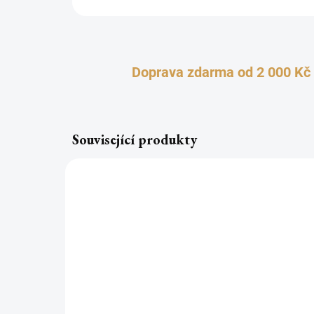
Doprava zdarma od 2 000 Kč
Související produkty