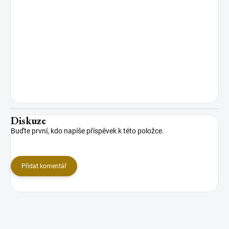
Diskuze
Buďte první, kdo napíše příspěvek k této položce.
Přidat komentář