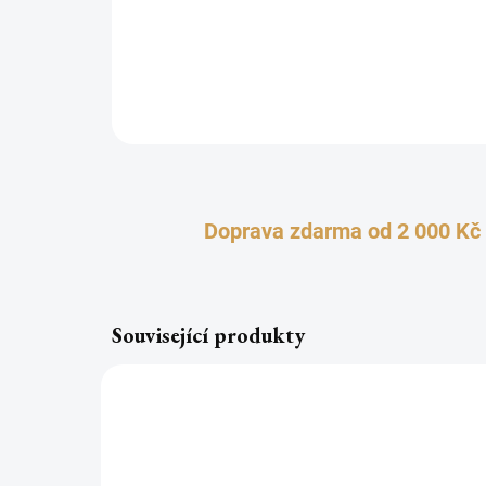
Doprava zdarma od 2 000 Kč
Související produkty