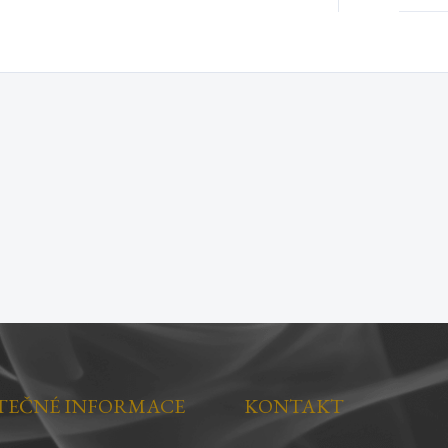
TEČNÉ INFORMACE
KONTAKT