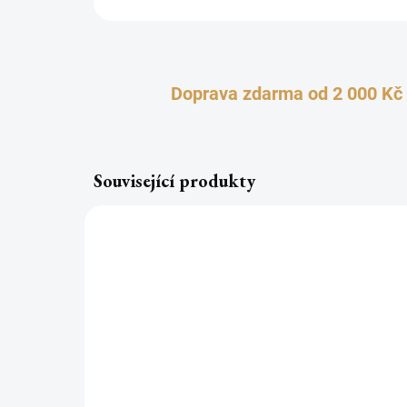
Doprava zdarma od 2 000 Kč
Související produkty
NOVINKA