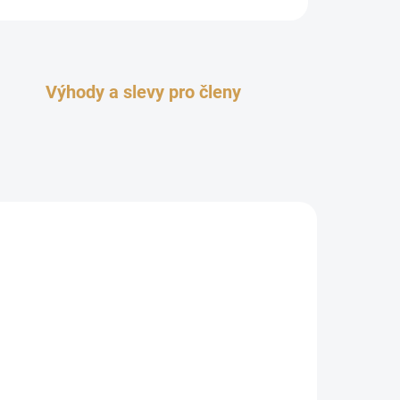
Výhody a slevy pro členy