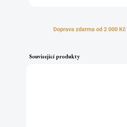
Doprava zdarma od 2 000 Kč
Související produkty
TIP