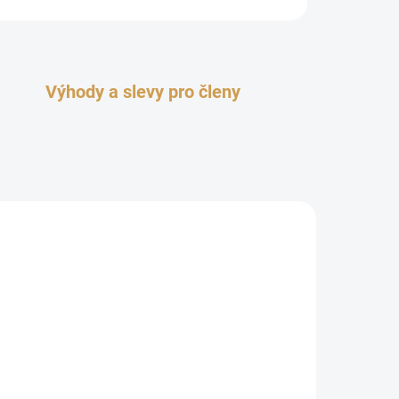
Výhody a slevy pro členy