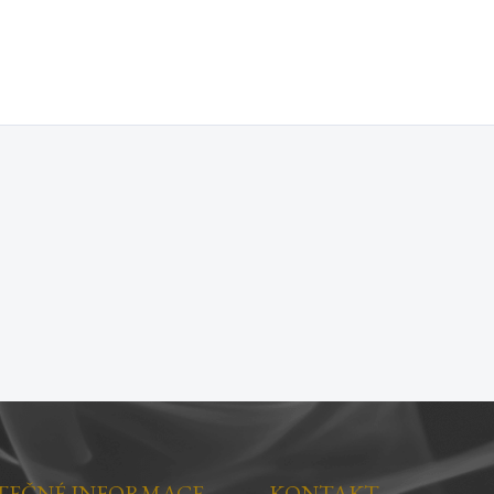
TEČNÉ INFORMACE
KONTAKT