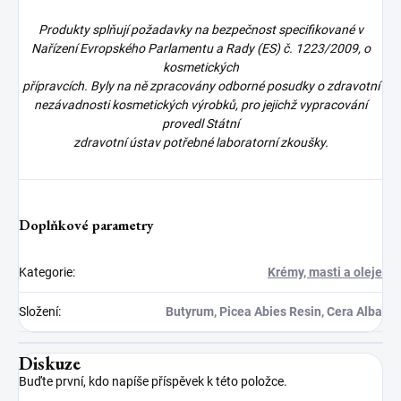
Produkty splňují požadavky na bezpečnost specifikované v
Nařízení Evropského Parlamentu a Rady (ES) č. 1223/2009, o
kosmetických
přípravcích. Byly na ně zpracovány odborné posudky o zdravotní
nezávadnosti kosmetických výrobků, pro jejichž vypracování
provedl Státní
zdravotní ústav potřebné laboratorní zkoušky.
Doplňkové parametry
Kategorie
:
Krémy, masti a oleje
Složení
:
Butyrum, Picea Abies Resin, Cera Alba
Diskuze
Buďte první, kdo napíše příspěvek k této položce.