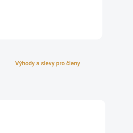
Výhody a slevy pro členy