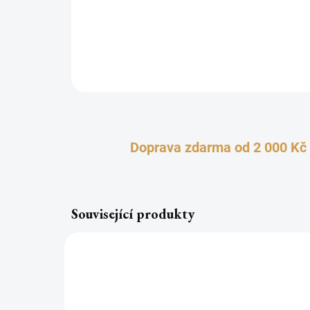
Doprava zdarma od 2 000 Kč
Související produkty