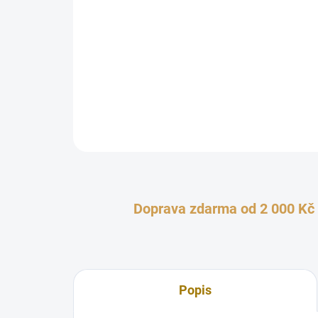
Doprava zdarma od 2 000 Kč
Popis