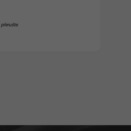
 přerušte.