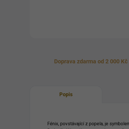
Doprava zdarma od 2 000 Kč
Popis
Fénix, povstávající z popela, je symbol