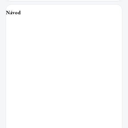
Návod