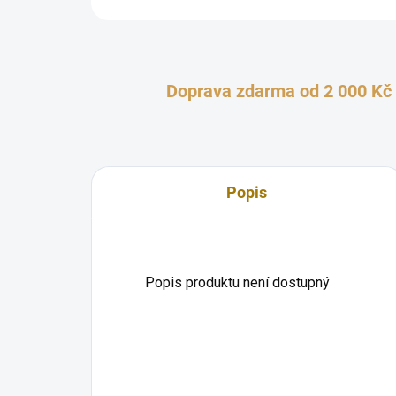
Doprava zdarma od 2 000 Kč
Popis
Popis produktu není dostupný